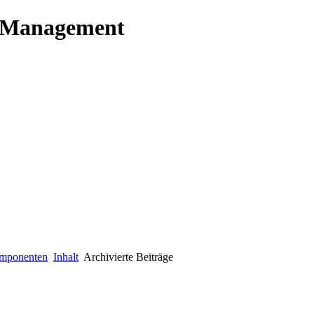
t Management
mponenten
Inhalt
Archivierte Beiträge