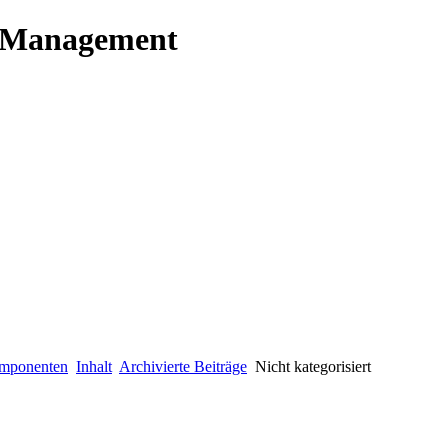
t Management
mponenten
Inhalt
Archivierte Beiträge
Nicht kategorisiert