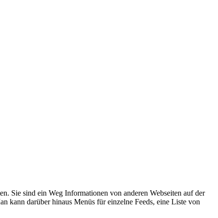
n. Sie sind ein Weg Informationen von anderen Webseiten auf der
Man kann darüber hinaus Menüs für einzelne Feeds, eine Liste von